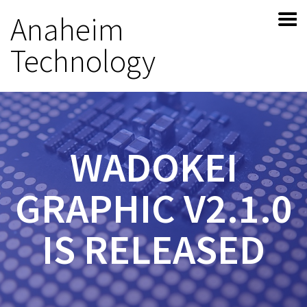
Anaheim
Technology
WADOKEI
GRAPHIC V2.1.0
IS RELEASED