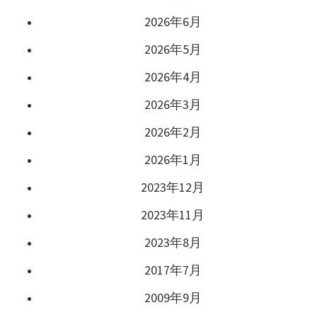
2026年6月
2026年5月
2026年4月
2026年3月
2026年2月
2026年1月
2023年12月
2023年11月
2023年8月
2017年7月
2009年9月