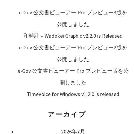
ョ
e-Gov 公文書ビューアー Pro プレビュー3版を
ン
公開しました
和時計 – Wadokei Graphic v2.2.0 is Released
e-Gov 公文書ビューアー Pro プレビュー2版を
公開しました
e-Gov 公文書ビューアー Pro プレビュー版を公
開しました
TimeVoice for Windows v1.2.0 is released
アーカイブ
2026年7月