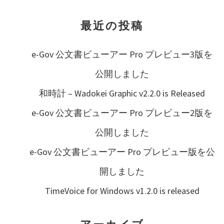
ジ
送
最近の投稿
り
e-Gov 公文書ビューアー Pro プレビュー3版を
公開しました
和時計 – Wadokei Graphic v2.2.0 is Released
e-Gov 公文書ビューアー Pro プレビュー2版を
公開しました
e-Gov 公文書ビューアー Pro プレビュー版を公
開しました
TimeVoice for Windows v1.2.0 is released