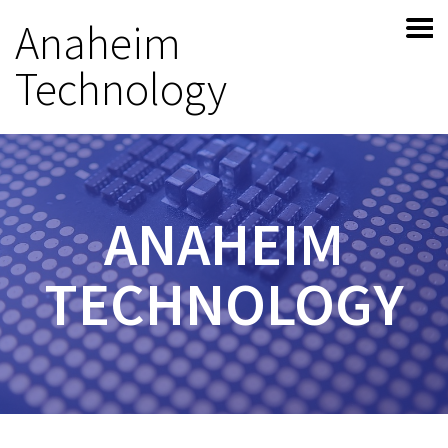
Anaheim
Technology
ANAHEIM
TECHNOLOGY