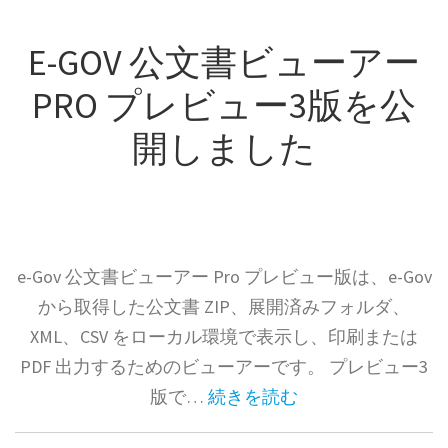
E-GOV 公文書ビューアー
PRO プレビュー3版を公
開しました
e-Gov 公文書ビューアー Pro プレビュー版は、e-Gov
から取得した公文書 ZIP、展開済みフォルダ、
XML、CSV をローカル環境で表示し、印刷または
PDF 出力するためのビューアーです。 プレビュー3
版で…
続きを読む