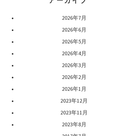
アーカイブ
2026年7月
2026年6月
2026年5月
2026年4月
2026年3月
2026年2月
2026年1月
2023年12月
2023年11月
2023年8月