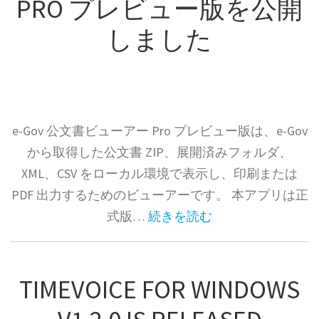
PRO プレビュー版を公開
しました
e-Gov 公文書ビューアー Pro プレビュー版は、e-Gov
から取得した公文書 ZIP、展開済みフォルダ、
XML、CSV をローカル環境で表示し、印刷または
PDF 出力するためのビューアーです。 本アプリは正
式版…
続きを読む
TIMEVOICE FOR WINDOWS