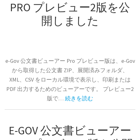
PRO プレビュー2版を公
開しました
e-Gov 公文書ビューアー Pro プレビュー版は、e-Gov
から取得した公文書 ZIP、展開済みフォルダ、
XML、CSV をローカル環境で表示し、印刷または
PDF 出力するためのビューアーです。 プレビュー2
版で…
続きを読む
E-GOV 公文書ビューアー