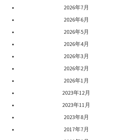
2026年7月
2026年6月
2026年5月
2026年4月
2026年3月
2026年2月
2026年1月
2023年12月
2023年11月
2023年8月
2017年7月