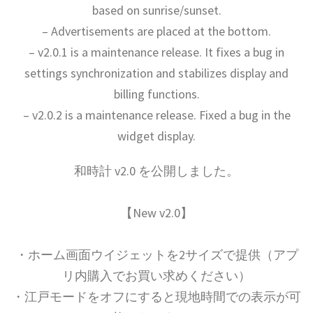
based on sunrise/sunset.
– Advertisements are placed at the bottom.
– v2.0.1 is a maintenance release. It fixes a bug in
settings synchronization and stabilizes display and
billing functions.
– v2.0.2 is a maintenance release. Fixed a bug in the
widget display.
和時計 v2.0 を公開しました。
【New v2.0】
・ホーム画面ウイジェットを2サイズで提供（アプ
リ内購入でお買い求めください）
・江戸モードをオフにすると現地時間での表示が可