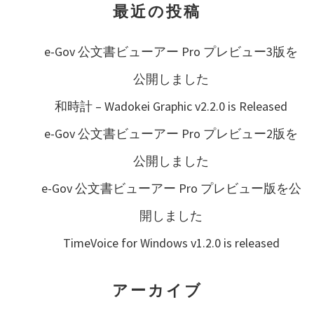
シ
最近の投稿
ョ
e-Gov 公文書ビューアー Pro プレビュー3版を
ン
公開しました
和時計 – Wadokei Graphic v2.2.0 is Released
e-Gov 公文書ビューアー Pro プレビュー2版を
公開しました
e-Gov 公文書ビューアー Pro プレビュー版を公
開しました
TimeVoice for Windows v1.2.0 is released
アーカイブ