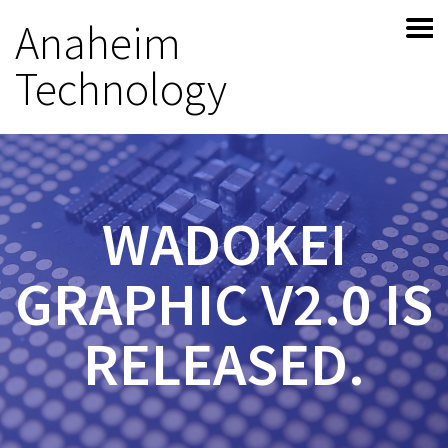
Anaheim
Technology
WADOKEI
GRAPHIC V2.0 IS
RELEASED.