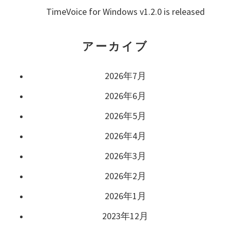
TimeVoice for Windows v1.2.0 is released
アーカイブ
2026年7月
2026年6月
2026年5月
2026年4月
2026年3月
2026年2月
2026年1月
2023年12月