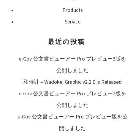
Products
Service
最近の投稿
e-Gov 公文書ビューアー Pro プレビュー3版を
公開しました
和時計 – Wadokei Graphic v2.2.0 is Released
e-Gov 公文書ビューアー Pro プレビュー2版を
公開しました
e-Gov 公文書ビューアー Pro プレビュー版を公
開しました