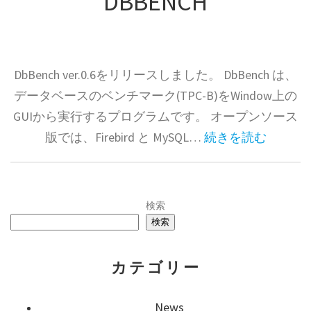
DBBENCH
DbBench ver.0.6をリリースしました。 DbBench は、
データベースのベンチマーク(TPC-B)をWindow上の
GUIから実行するプログラムです。 オープンソース
版では、Firebird と MySQL…
続きを読む
検索
検索
カテゴリー
News