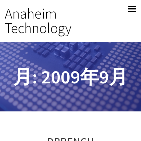
Anaheim
Technology
月:
2009年9月