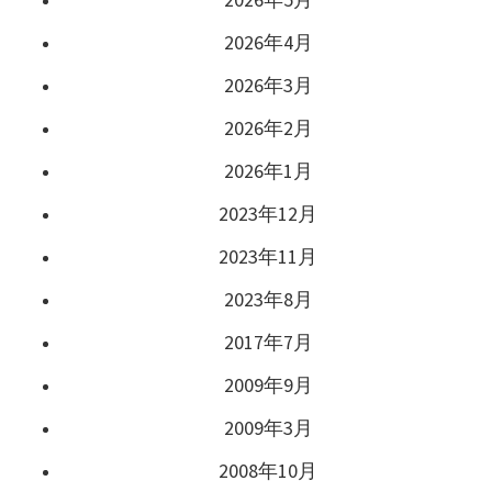
2026年4月
2026年3月
2026年2月
2026年1月
2023年12月
2023年11月
2023年8月
2017年7月
2009年9月
2009年3月
2008年10月