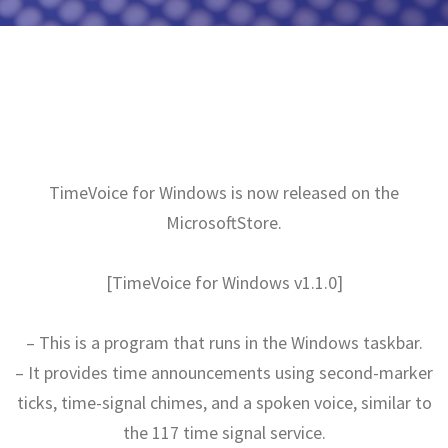
TimeVoice for Windows is now released on the
MicrosoftStore.
[TimeVoice for Windows v1.1.0]
– This is a program that runs in the Windows taskbar.
– It provides time announcements using second-marker
ticks, time-signal chimes, and a spoken voice, similar to
the 117 time signal service.