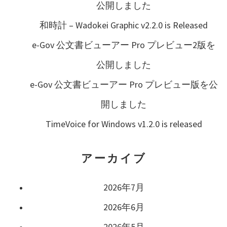
ン
公開しました
和時計 – Wadokei Graphic v2.2.0 is Released
e-Gov 公文書ビューアー Pro プレビュー2版を
公開しました
e-Gov 公文書ビューアー Pro プレビュー版を公
開しました
TimeVoice for Windows v1.2.0 is released
アーカイブ
2026年7月
2026年6月
2026年5月