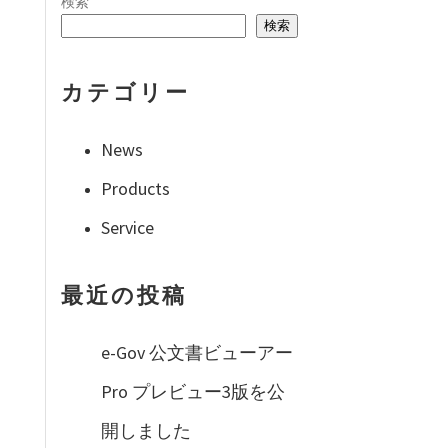
検索
検索
カテゴリー
News
Products
Service
最近の投稿
e-Gov 公文書ビューアー
Pro プレビュー3版を公
開しました