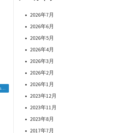
2026年7月
2026年6月
2026年5月
2026年4月
2026年3月
2026年2月
2026年1月
d.
2023年12月
2023年11月
2023年8月
2017年7月