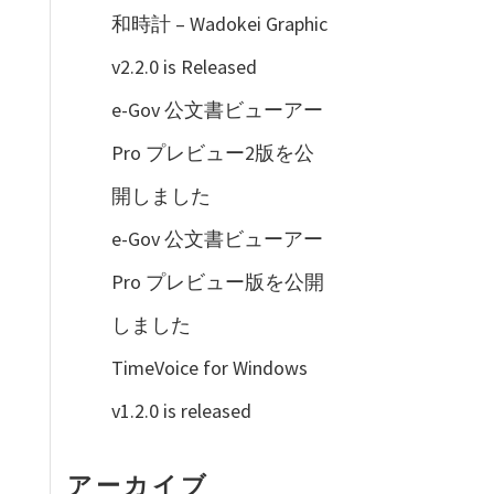
和時計 – Wadokei Graphic
v2.2.0 is Released
e-Gov 公文書ビューアー
Pro プレビュー2版を公
開しました
e-Gov 公文書ビューアー
Pro プレビュー版を公開
しました
TimeVoice for Windows
v1.2.0 is released
アーカイブ