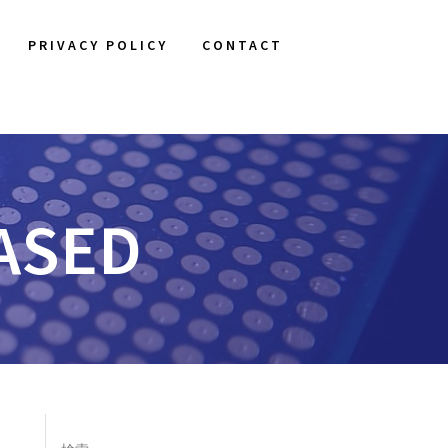
PRIVACY POLICY
CONTACT
EASED