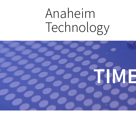
Anaheim
Technology
TIME