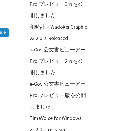
Pro プレビュー3版を公
開しました
和時計 – Wadokei Graphic
6
v2.2.0 is Released
e-Gov 公文書ビューアー
Pro プレビュー2版を公
開しました
e-Gov 公文書ビューアー
Pro プレビュー版を公開
しました
TimeVoice for Windows
v1.2.0 is released