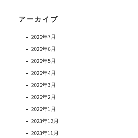
アーカイブ
2026年7月
2026年6月
2026年5月
2026年4月
2026年3月
2026年2月
2026年1月
2023年12月
2023年11月