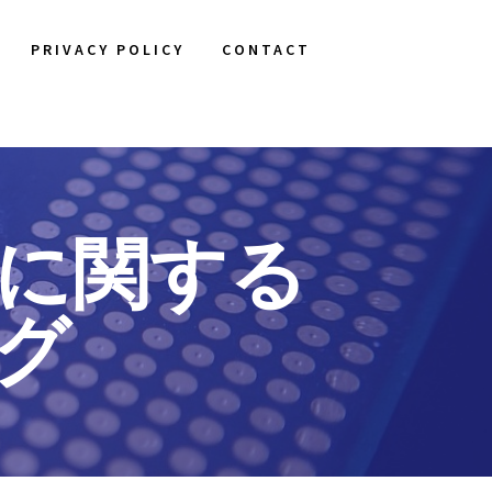
PRIVACY POLICY
CONTACT
運用に関する
グ