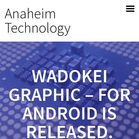
Anaheim
Technology
WADOKEI
GRAPHIC – FOR
ANDROID IS
RELEASED.