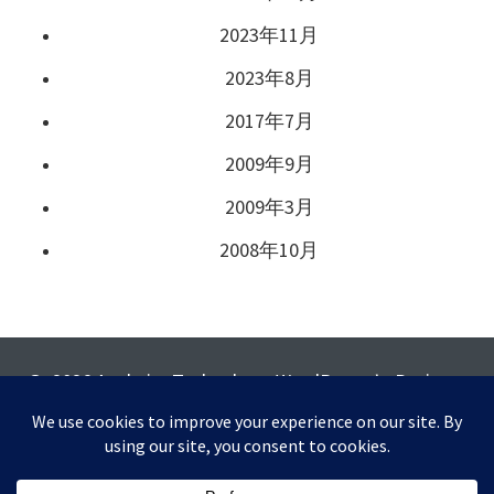
2023年11月
2023年8月
2017年7月
2009年9月
2009年3月
2008年10月
© 2026 Anaheim Technology. WordPress と Business
Express を使用して構築しています。