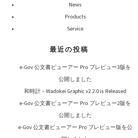
ゲ
News
Products
ー
Service
シ
最近の投稿
ョ
e-Gov 公文書ビューアー Pro プレビュー3版を
ン
公開しました
和時計 – Wadokei Graphic v2.2.0 is Released
e-Gov 公文書ビューアー Pro プレビュー2版を
公開しました
e-Gov 公文書ビューアー Pro プレビュー版を公