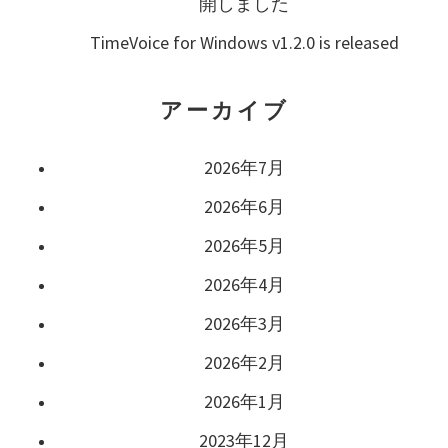
開しました
TimeVoice for Windows v1.2.0 is released
アーカイブ
2026年7月
2026年6月
2026年5月
2026年4月
2026年3月
2026年2月
2026年1月
2023年12月