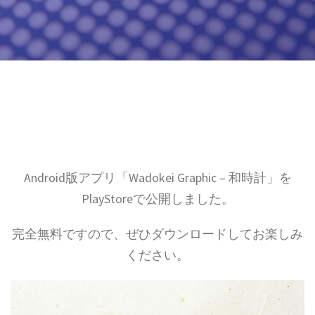
Android版アプリ「Wadokei Graphic – 和時計」を
PlayStoreで公開しました。
完全無料ですので、ぜひダウンロードしてお楽しみ
ください。